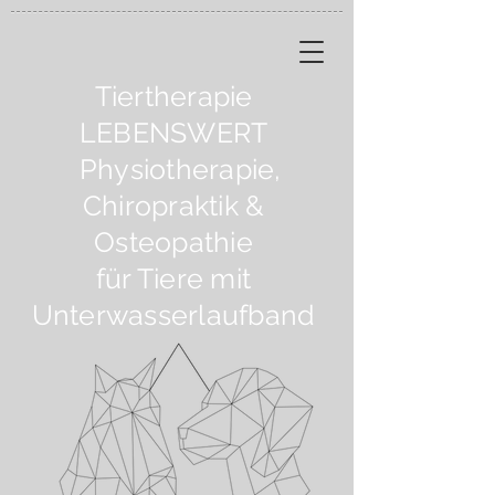
Tiertherapie
LEBENSWERT
Physiotherapie,
Chiropraktik &
Osteopathie
für Tiere mit
Unterwasserlaufband