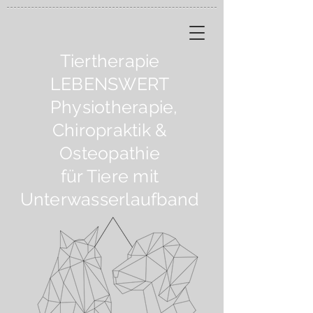
Tiertherapie
LEBENSWERT
Physiotherapie,
Chiropraktik &
Osteopathie
für Tiere mit
Unterwasserlaufband