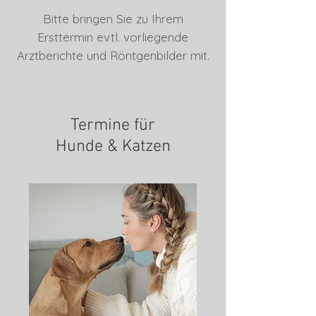
Bitte bringen Sie zu Ihrem
Ersttermin evtl. vorliegende
Arztberichte und Röntgenbilder mit.
Termine für
Hunde & Katzen