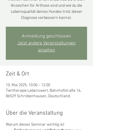
Anzeichen für Arthose sind und wie du die
Lebensqualität deines Hundes trotz dieser
Diagnose verbessern kannst.
Anmeldung geschlossen
Jetzt andere Veranstaltungen
ansehen
Zeit & Ort
10. Mai 2025, 10:00 – 12:00
Tiertherapie Lebenswert, Bahnhofstraße 16,
86529 Schrobenhausen, Deutschland
Über die Veranstaltung
Warum dieses Seminar wichtig ist: